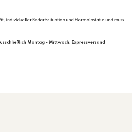
 individueller Bedarfssituation und Hormoinstatus und muss
usschließlich Montag - Mittwoch. Expressversand