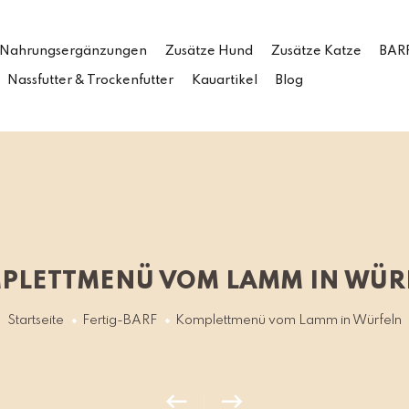
Nahrungsergänzungen
Zusätze Hund
Zusätze Katze
BARF
Nassfutter & Trockenfutter
Kauartikel
Blog
PLETTMENÜ VOM LAMM IN WÜR
Startseite
Fertig-BARF
Komplettmenü vom Lamm in Würfeln