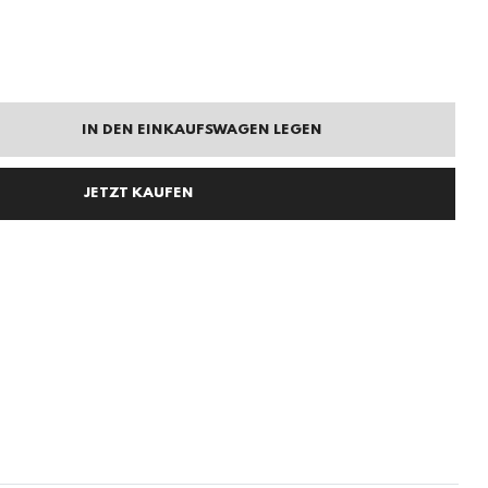
IN DEN EINKAUFSWAGEN LEGEN
JETZT KAUFEN