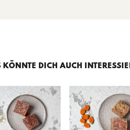
 KÖNNTE DICH AUCH INTERESSI