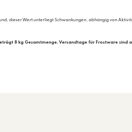
dieser Wert unterliegt Schwankungen, abhängig von Aktivität,
beträgt 8 kg Gesamtmenge. Versandtage für Frostware sind a