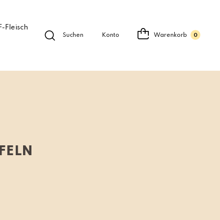
-Fleisch
Suchen
Konto
Warenkorb
0
FELN