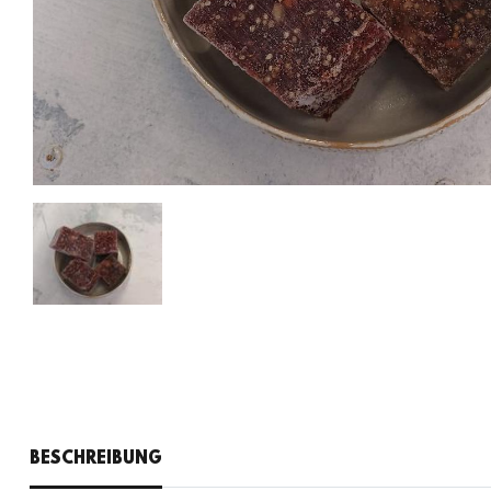
BESCHREIBUNG