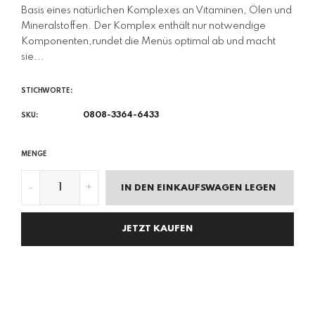
Basis eines natürlichen Komplexes an Vitaminen, Ölen und
Mineralstoffen. Der Komplex enthält nur notwendige
Komponenten,rundet die Menüs optimal ab und macht
sie...
STICHWORTE:
0808-3364-6433
SKU:
MENGE
-
+
IN DEN EINKAUFSWAGEN LEGEN
JETZT KAUFEN