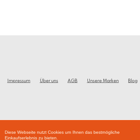
Impressum
Über uns
AGB
Unsere Marken
Blog
Diese Webseite nutzt Cookies um Ihnen das bestmögliche
Einkaufserlebnis zu bieten.