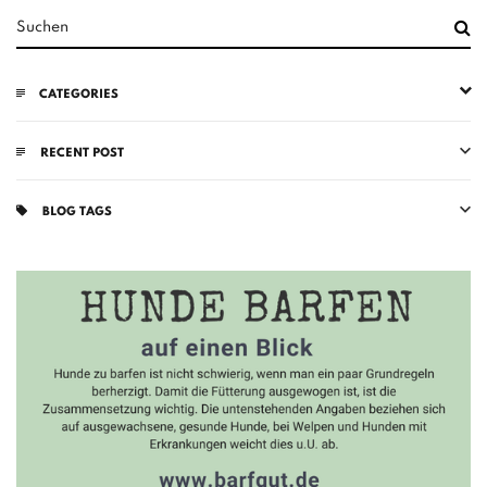
CATEGORIES
RECENT POST
BLOG TAGS