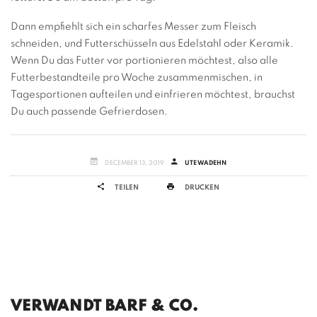
Dann empfiehlt sich ein scharfes Messer zum Fleisch
schneiden, und Futterschüsseln aus Edelstahl oder Keramik.
Wenn Du das Futter vor portionieren möchtest, also alle
Futterbestandteile pro Woche zusammenmischen, in
Tagesportionen aufteilen und einfrieren möchtest, brauchst
Du auch passende Gefrierdosen.
DECEMBER 13, 2019
UTE WADEHN
TEILEN
DRUCKEN
VERWANDT BARF & CO.