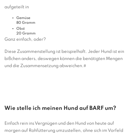
aufgeteilt in
Gemüse
80 Gramm
Obst
20 Gramm
Ganz einfach, oder?
Diese Zusammenstellung ist beispielhaft. Jeder Hund ist ein
bißchen anders, deswegen können die benötigten Mengen
und die Zusammensetzung abweichen.#
Wie stelle ich meinen Hund auf BARF um?
Einfach rein ins Vergnügen und den Hund von heute auf
morgen auf Rohfütterung umzustellen, ohne sich im Vorfeld