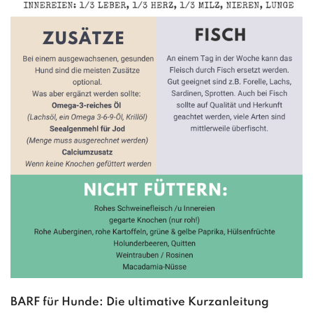
BARF für Hunde: Die ultimative Kurzanleitung