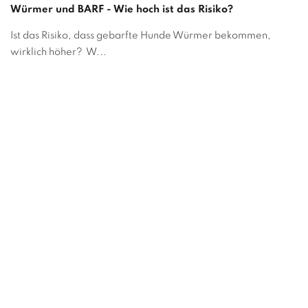
Würmer und BARF - Wie hoch ist das Risiko?
Ist das Risiko, dass gebarfte Hunde Würmer bekommen,
wirklich höher? W...