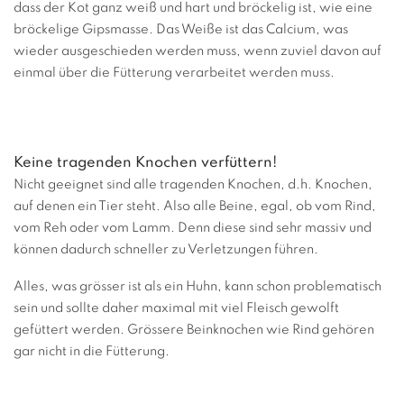
dass der Kot ganz weiß und hart und bröckelig ist, wie eine
bröckelige Gipsmasse. Das Weiße ist das Calcium, was
wieder ausgeschieden werden muss, wenn zuviel davon auf
einmal über die Fütterung verarbeitet werden muss.
Keine tragenden Knochen verfüttern!
Nicht geeignet sind alle tragenden Knochen, d.h. Knochen,
auf denen ein Tier steht. Also alle Beine, egal, ob vom Rind,
vom Reh oder vom Lamm. Denn diese sind sehr massiv und
können dadurch schneller zu Verletzungen führen.
Alles, was grösser ist als ein Huhn, kann schon problematisch
sein und sollte daher maximal mit viel Fleisch gewolft
gefüttert werden. Grössere Beinknochen wie Rind gehören
gar nicht in die Fütterung.