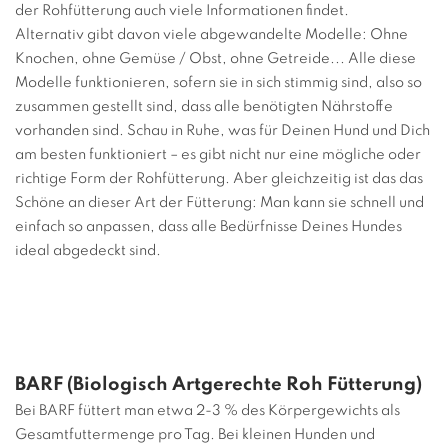
der Rohfütterung auch viele Informationen findet.
Alternativ gibt davon viele abgewandelte Modelle: Ohne
Knochen, ohne Gemüse / Obst, ohne Getreide... Alle diese
Modelle funktionieren, sofern sie in sich stimmig sind, also so
zusammen gestellt sind, dass alle benötigten Nährstoffe
vorhanden sind. Schau in Ruhe, was für Deinen Hund und Dich
am besten funktioniert – es gibt nicht nur eine mögliche oder
richtige Form der Rohfütterung. Aber gleichzeitig ist das das
Schöne an dieser Art der Fütterung: Man kann sie schnell und
einfach so anpassen, dass alle Bedürfnisse Deines Hundes
ideal abgedeckt sind.
BARF (Biologisch Artgerechte Roh Fütterung)
Bei BARF füttert man etwa 2-3 % des Körpergewichts als
Gesamtfuttermenge pro Tag. Bei kleinen Hunden und