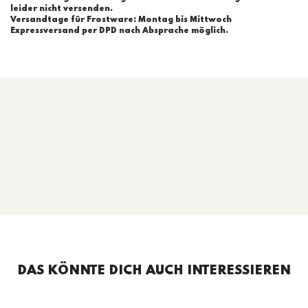
leider nicht versenden.
Versandtage für Frostware: Montag bis Mittwoch
Expressversand per DPD nach Absprache möglich.
DAS KÖNNTE DICH AUCH INTERESSIEREN