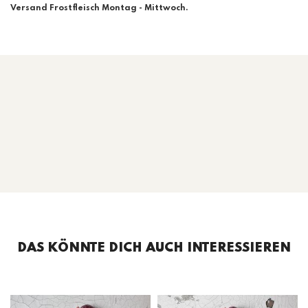
Versand Frostfleisch Montag - Mittwoch.
DAS KÖNNTE DICH AUCH INTERESSIEREN