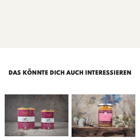
DAS KÖNNTE DICH AUCH INTERESSIEREN