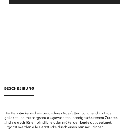
BESCHREIBUNG
Die Herzstücke sind ein besonderes Nassfutter: Schonend im Glas
gekocht und mit sorgsam ausgewählten, handgeschnittenen Zutaten
sind sie auch für empfindliche oder mäkelige Hunde gut geeignet.
Ergänzt werden alle Herzstücke durch einen rein natürlichen