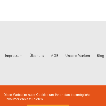
Impressum
Über uns
AGB
Unsere Marken
Blog
Diese Webseite nutzt Cookies um Ihnen das bestmögliche
Einkaufserlebnis zu bieten.