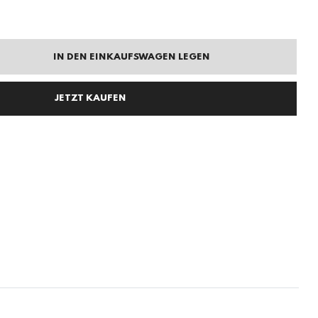
IN DEN EINKAUFSWAGEN LEGEN
JETZT KAUFEN