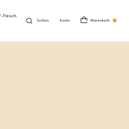
-Fleisch
Suchen
Konto
Warenkorb
0