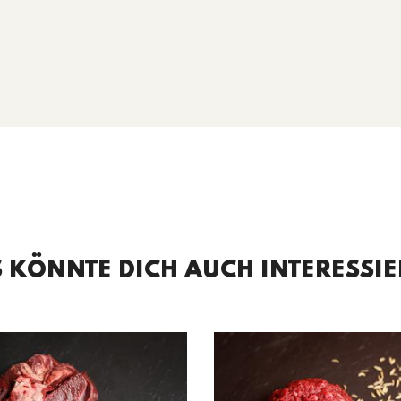
 KÖNNTE DICH AUCH INTERESSI