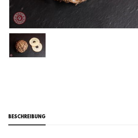
BESCHREIBUNG