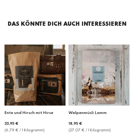
DAS KÖNNTE DICH AUCH INTERESSIEREN
Ente und Hirsch mit Hirse
Welpenmüsli Lamm
33,95 €
18,95 €
(6,79 € / 1 Kilogramm)
(27,07 € / 1 Kilogramm)